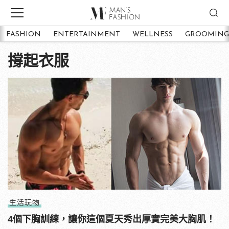
FASHION
ENTERTAINMENT
WELLNESS
GROOMING
撐起衣服
生活玩物
4個下胸訓練，讓你這個夏天秀出厚實完美大胸肌！