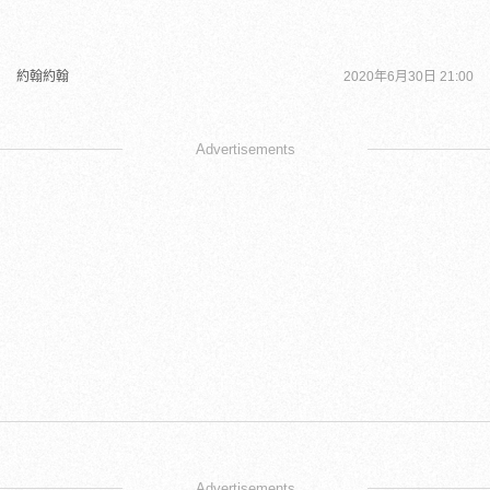
約翰約翰
2020年6月30日 21:00
Advertisements
Advertisements