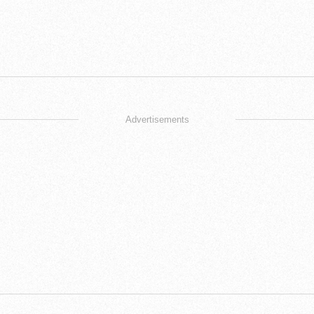
Advertisements