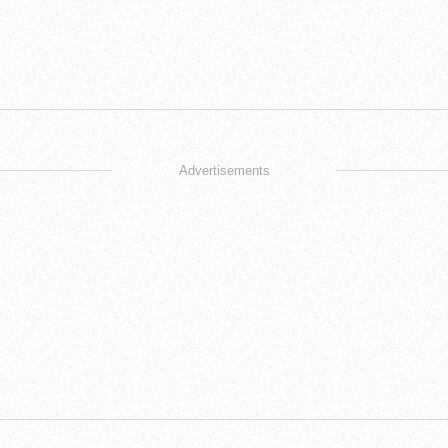
Advertisements