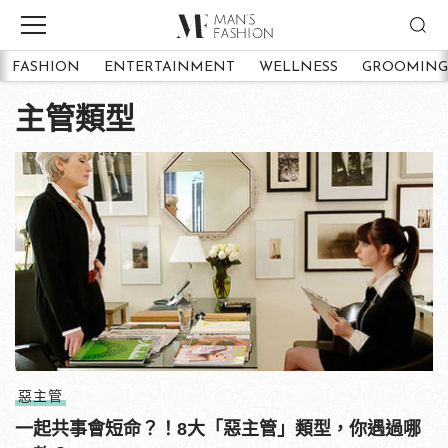
FASHION
ENTERTAINMENT
WELLNESS
GROOMING
主管類型
惡主管
一起共事會短命？！8大「惡主管」類型，你遇過哪