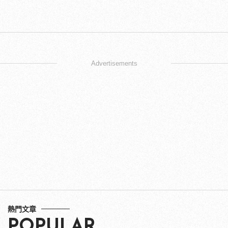
Advertisements
熱門文章
POPULAR