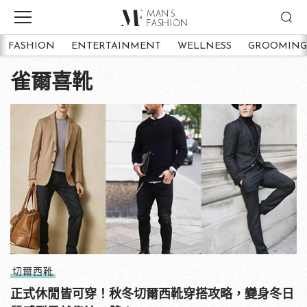
FASHION
ENTERTAINMENT
WELLNESS
GROOMING
雀爾喜靴
切爾西靴
正式休閒皆可穿！秋冬切爾西靴穿搭攻略，變身冬日