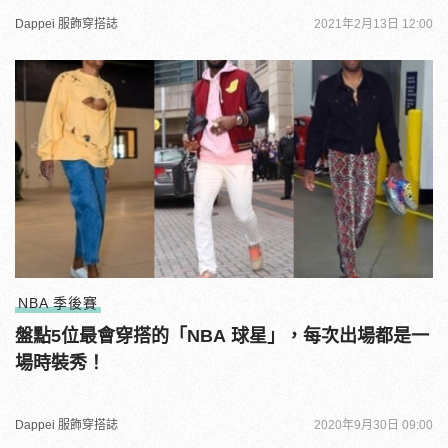
Dappei 服飾穿搭誌
2021年2月13日 12:00
NBA 季後賽
盤點5位最會穿搭的「NBA 球星」，每次出場都是一
場時裝秀！
Dappei 服飾穿搭誌
2020年9月30日 09:00