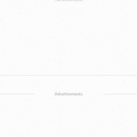
Advertisements