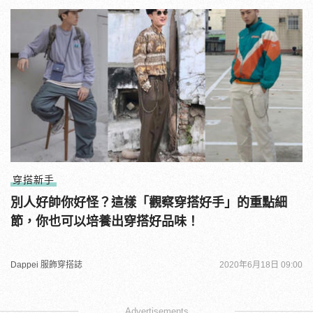
穿搭新手
別人好帥你好怪？這樣「觀察穿搭好手」的重點細
節，你也可以培養出穿搭好品味！
Dappei 服飾穿搭誌
2020年6月18日 09:00
Advertisements