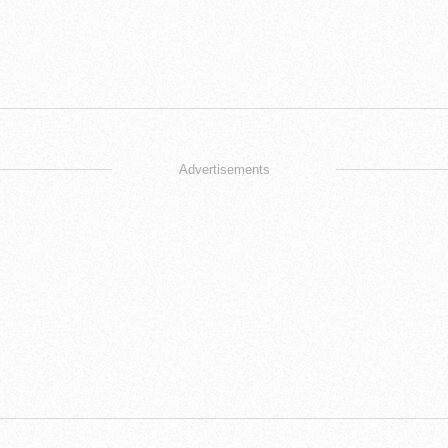
Advertisements