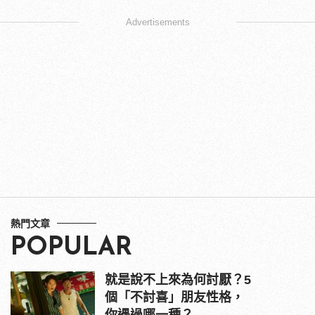
Advertisements
熱門文章
POPULAR
就是說不上來為何討厭？5
個「不討喜」朋友性格，