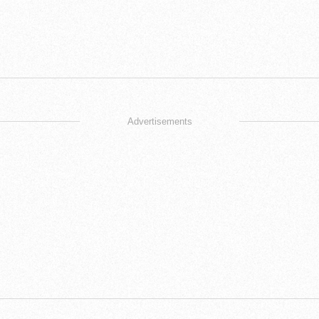
Advertisements