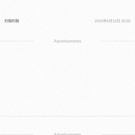
約翰約翰
2020年6月10日 20:00
Advertisements
Advertisements