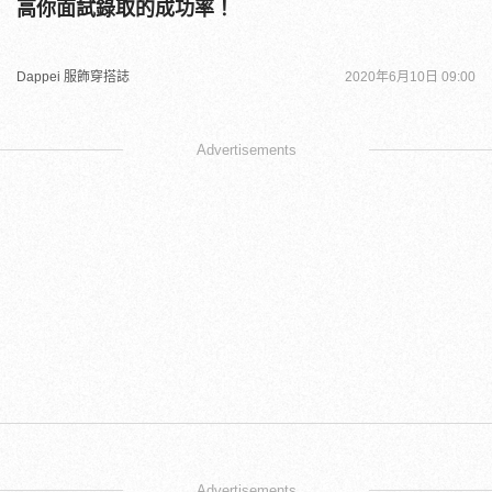
高你面試錄取的成功率！
Dappei 服飾穿搭誌
2020年6月10日 09:00
Advertisements
Advertisements