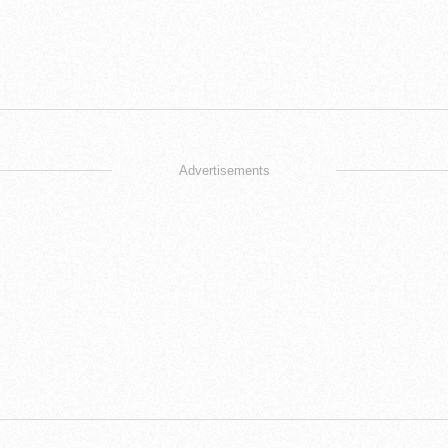
Advertisements