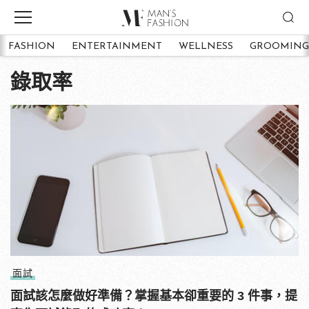
FASHION
ENTERTAINMENT
WELLNESS
GROOMING
錄取率
面試
面試該怎麼做好準備？掌握基本卻重要的 3 件事，提