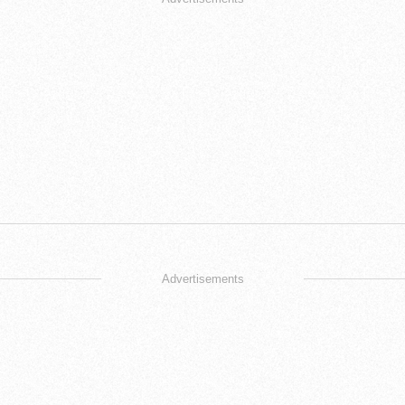
Advertisements