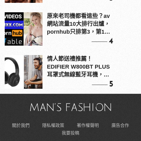
原來老司機都看這些？av
網站流量10大排行出爐，
pornhub只排第3，第1名
竟是他？
4
情人節送禮推薦！
EDIFIER W800BT PLUS
耳罩式無線藍牙耳機，在
耳邊傾訴甜言蜜語
5
關於我們
隱私權政策
著作權聲明
廣告合作
我要投稿