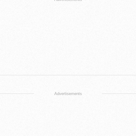
Advertisements