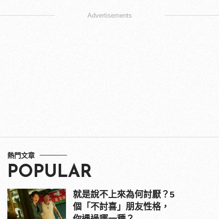
Advertisements
熱門文章
POPULAR
就是說不上來為何討厭？5
個「不討喜」朋友性格，