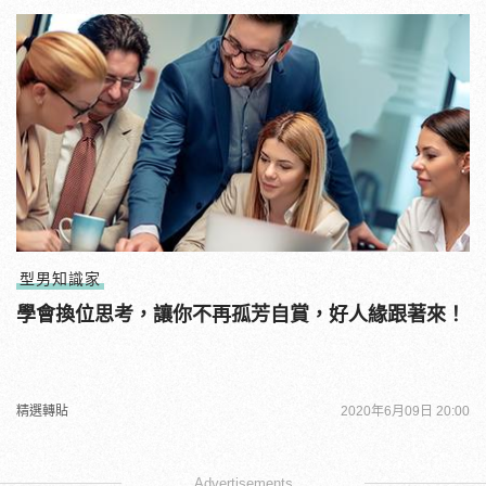
型男知識家
學會換位思考，讓你不再孤芳自賞，好人緣跟著來！
精選轉貼
2020年6月09日 20:00
Advertisements