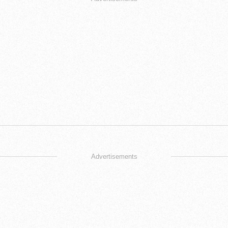
Advertisements