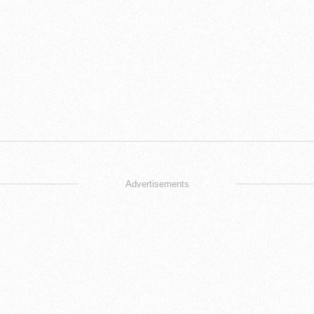
Advertisements