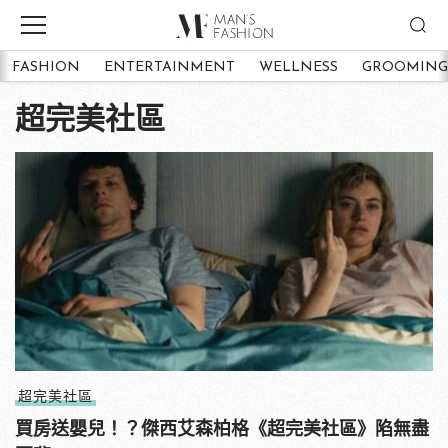
FASHION
ENTERTAINMENT
WELLNESS
GROOMING
超完美社區
超完美社區
買房送嬰兒！？傑西艾森柏格《超完美社區》陷無盡