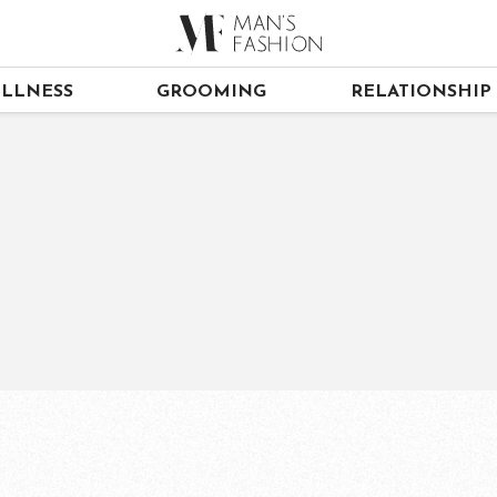
LLNESS
GROOMING
RELATIONSHIP