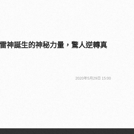
雷神誕生的神秘力量，驚人逆轉真
2020年5月29日 15:00