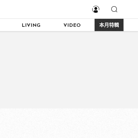
LIVING
VIDEO
本月特輯