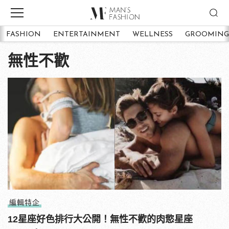
FASHION
ENTERTAINMENT
WELLNESS
GROOMING
無性不歡
編輯特企
12星座好色排行大公開！無性不歡的肉慾星座