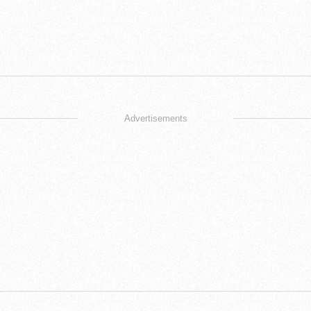
Advertisements