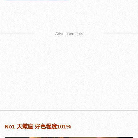
Advertisements
No1 天蠍座 好色程度101%