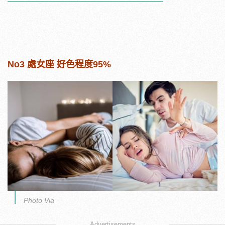
No3 處女座 好色程度95%
Photo Via
Advertisements