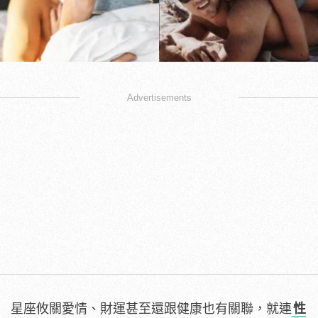
Advertisements
星座攸關愛情、財運甚至還跟健康也有關聯，就連
性