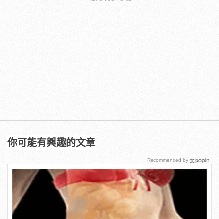
你可能有興趣的文章
Recommended by