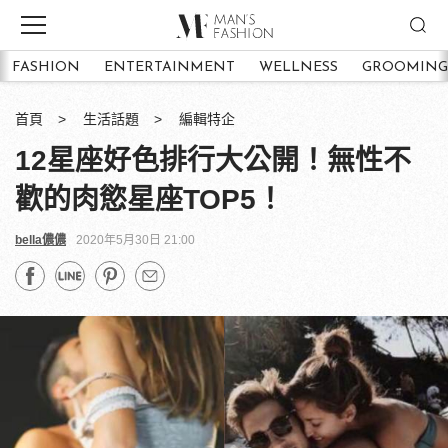
FASHION
ENTERTAINMENT
WELLNESS
GROOMING
首頁
生活話題
編輯特企
12星座好色排行大公開！無性不
歡的肉慾星座TOP5！
bella儂儂
2020年5月30日 21:00