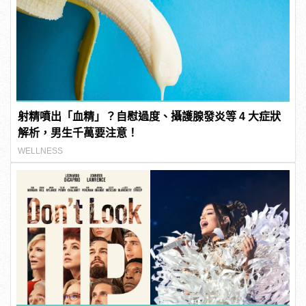
射精噴出「血精」？自慰過度、攝護腺發炎等 4 大症狀
解析，男生千萬要注意！
WELLNESS