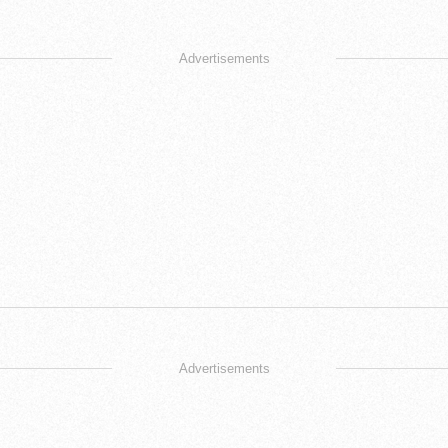
Advertisements
Advertisements