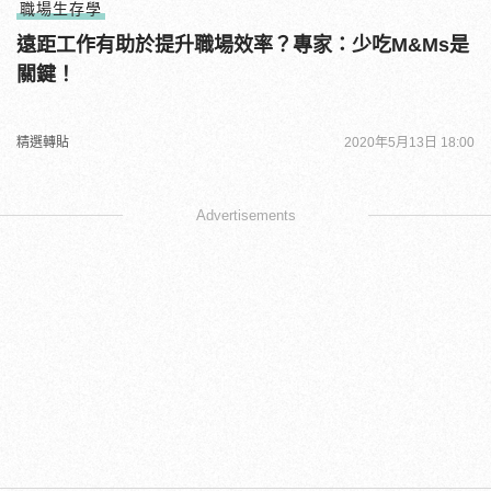
職場生存學
遠距工作有助於提升職場效率？專家：少吃M&Ms是
關鍵！
精選轉貼
2020年5月13日 18:00
Advertisements