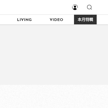
LIVING
VIDEO
本月特輯