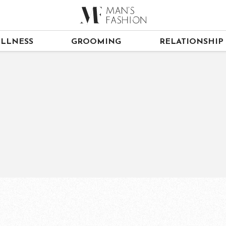
LLNESS
GROOMING
RELATIONSHIP