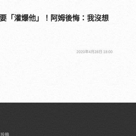
要「灌爆他」！阿姆後悔：我沒想
2020年4月28日 18:00
要投稿