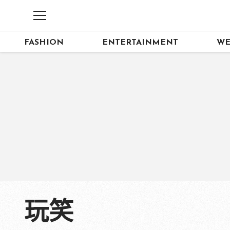
FASHION
ENTERTAINMENT
WE
玩笑