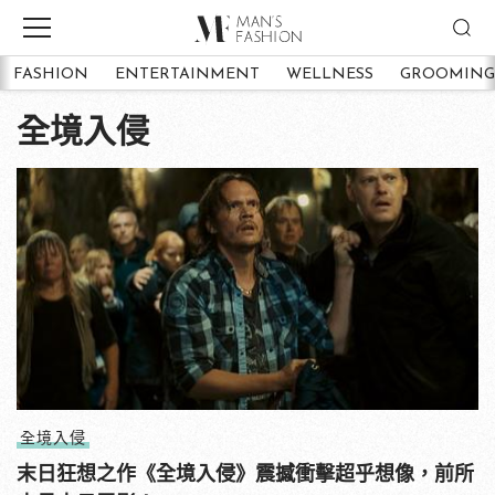
FASHION
ENTERTAINMENT
WELLNESS
GROOMING
全境入侵
全境入侵
末日狂想之作《全境入侵》震撼衝擊超乎想像，前所