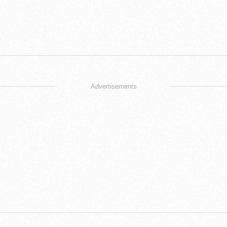
Advertisements