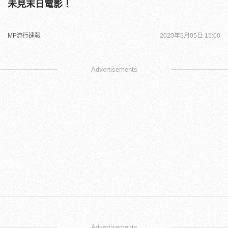
未見末日電影！
MF流行速報
2020年5月05日 15:00
Advertisements
Advertisements