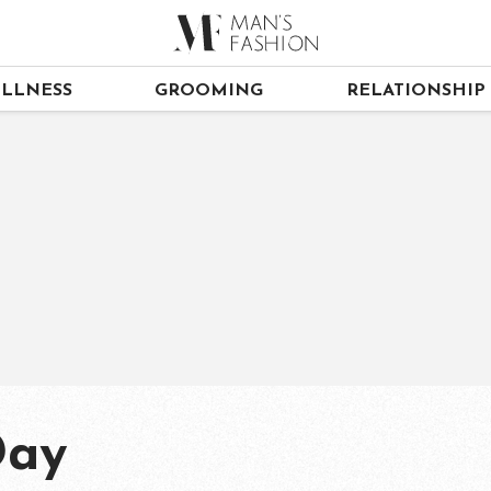
LLNESS
GROOMING
RELATIONSHIP
Day