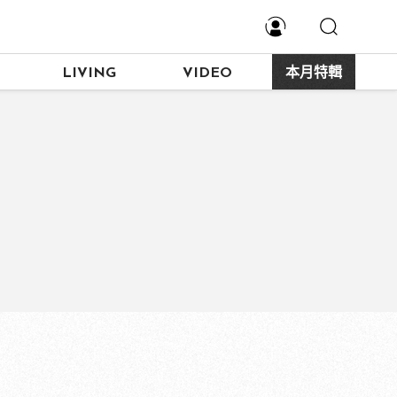
LIVING
VIDEO
本月特輯