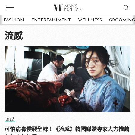
FASHION
ENTERTAINMENT
WELLNESS
GROOMING
流感
流感
可怕病毒侵襲全韓！《流感》韓國媒體專家大力推薦