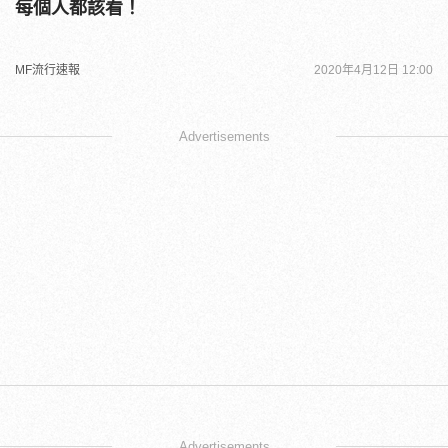
每個人都該看！
MF流行速報
2020年4月12日 12:00
Advertisements
Advertisements