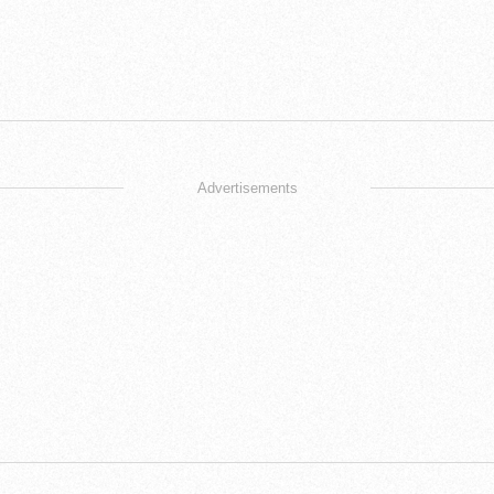
Advertisements