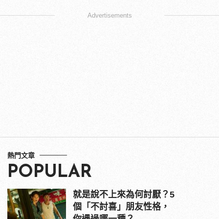
Advertisements
熱門文章
POPULAR
就是說不上來為何討厭？5
個「不討喜」朋友性格，