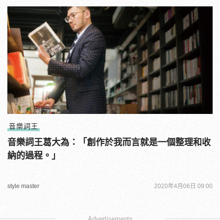
音樂詞王
音樂詞王葛大為：「創作於我而言就是一個整理和收
納的過程。」
style master
2020年4月06日 09:00
Advertisements