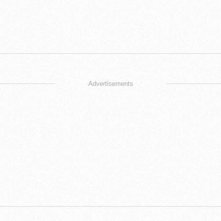
Advertisements