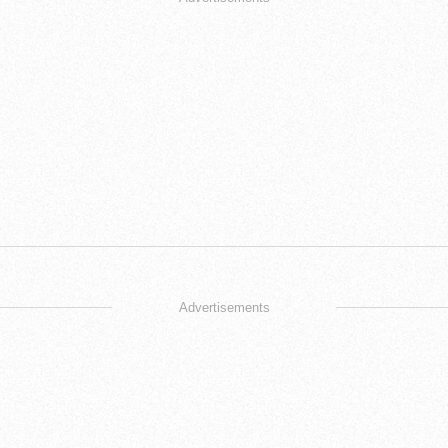
Advertisements