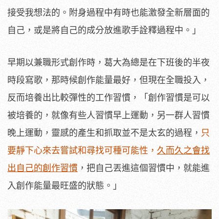
接受我想法的。附身過程中有時也能激發全新層面的
自己，或是將自己的成分放進歌手詮釋過程中。」
早期以兼職形式創作時，葛大為總是在下班後的半夜
時段寫歌，那時候創作能量最好，但現在全職投入，
反而培養出比較彈性的工作習慣，「創作習慣是可以
被培養的，就像有些人習慣早上運動，另一群人習慣
晚上運動，靈感的產生和抓取並不是太玄的過程，
只
要靜下心來去嘗試和尋找可種可能性，
久而久之會找
出自己的創作習慣
，把自己丟進這個習慣中，就能進
入創作能量最旺盛的狀態。」