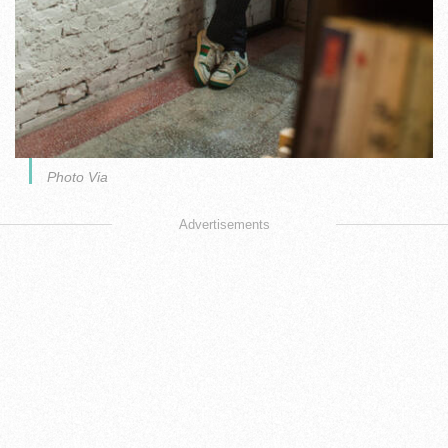
Photo Via
Advertisements