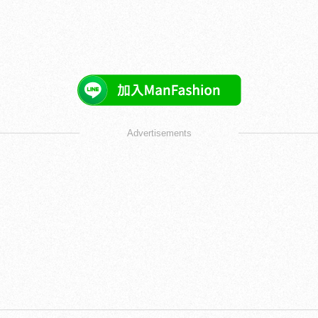
Advertisements