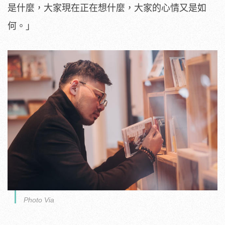
是什麼，大家現在正在想什麼，大家的心情又是如
何。」
Photo Via