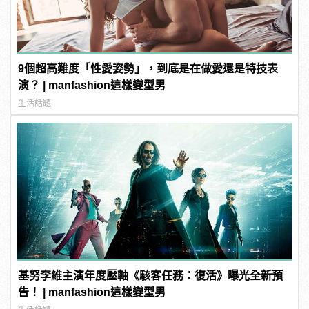
9個超高難度「性愛姿勢」，到底是在做愛還是特技表
演？ | manfashion這樣變型男
生活話題
基努李維主演年度壓軸《駭客任務：復活》曝光全新預
告！ | manfashion這樣變型男