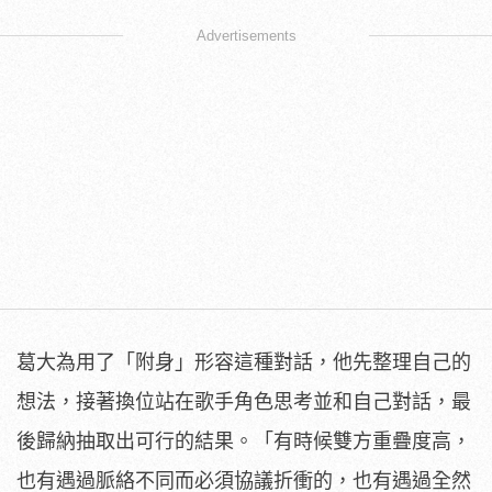
Advertisements
葛大為用了「附身」形容這種對話，他先整理自己的
想法，接著換位站在歌手角色思考並和自己對話，最
後歸納抽取出可行的結果。「有時候雙方重疊度高，
也有遇過脈絡不同而必須協議折衝的，也有遇過全然