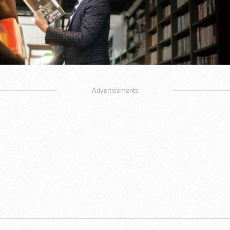
Advertisements