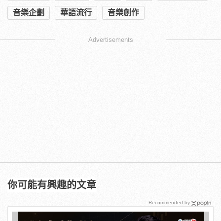
音樂企劃
華語流行
音樂創作
Advertisements
你可能有興趣的文章
Recommended by