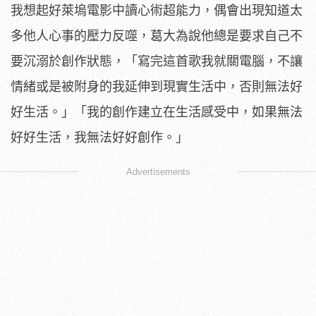
我想起好萊塢電影中讀心術超能力，偶會出現知道太
多他人心事的壓力反噬，葛大為說他總是要求自己不
要沉溺於創作狀態，「寫完這首歌我就關電腦，不讓
情緒或是被附身的我延伸到現實生活中，否則無法好
好生活。」「我的創作建立在生活感受中，如果無法
好好生活，我無法好好創作。」
Advertisements