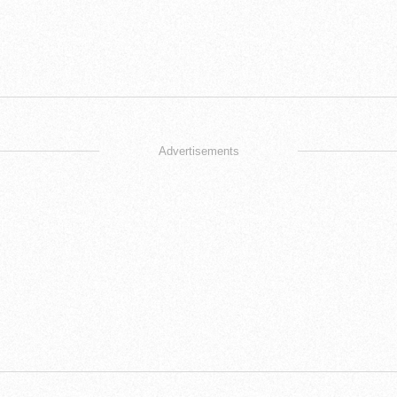
Advertisements