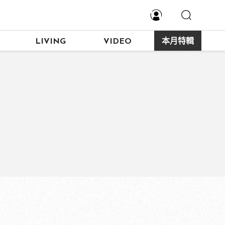
LIVING
VIDEO
本月特輯