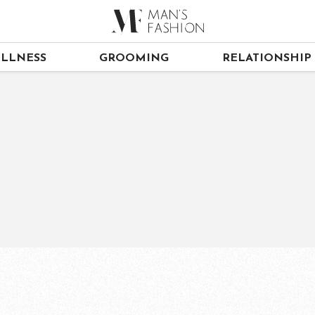
LLNESS
GROOMING
RELATIONSHIP