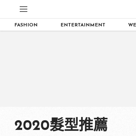
FASHION
ENTERTAINMENT
WE
2020髮型推薦