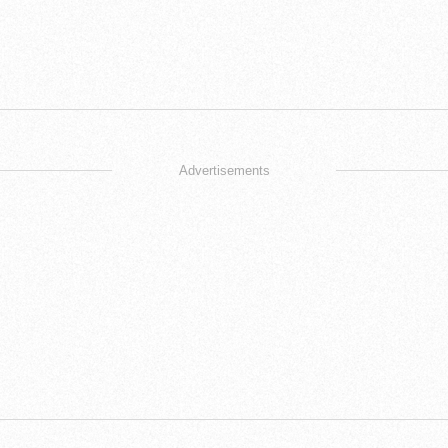
Advertisements