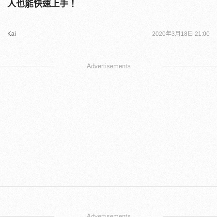
人也能快速上手！
Kai
2020年3月18日 21:00
Advertisements
Advertisements