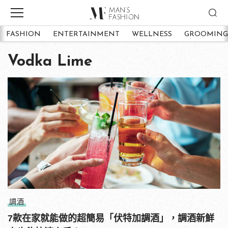
FASHION
ENTERTAINMENT
WELLNESS
GROOMING
Vodka Lime
調酒
7款在家就能做的超簡易「伏特加調酒」，調酒新鮮