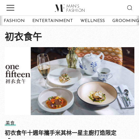
FASHION
ENTERTAINMENT
WELLNESS
GROOMING
初衣食午
美食
初衣食午十週年攜手米其林一星主廚打造限定