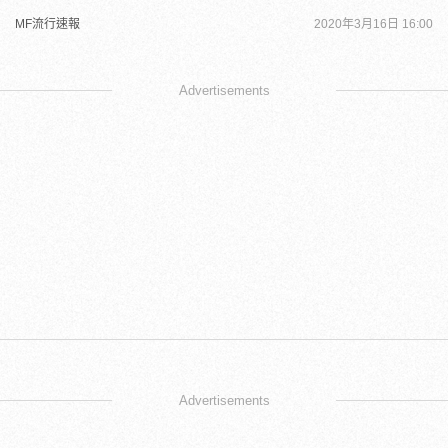
MF流行速報
2020年3月16日 16:00
Advertisements
Advertisements