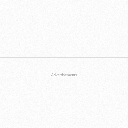
Advertisements