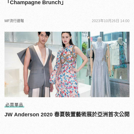
「Champagne Brunch」
MF流行速報
2023年10月26日 14:00
必買單品
JW Anderson 2020 春夏裝置藝術展於亞洲首次公開