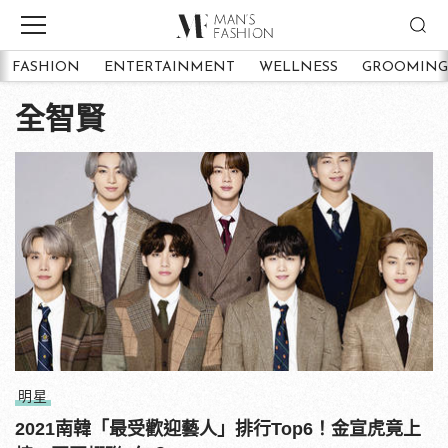
FASHION
ENTERTAINMENT
WELLNESS
GROOMING
全智賢
明星
2021南韓「最受歡迎藝人」排行Top6！金宣虎竟上