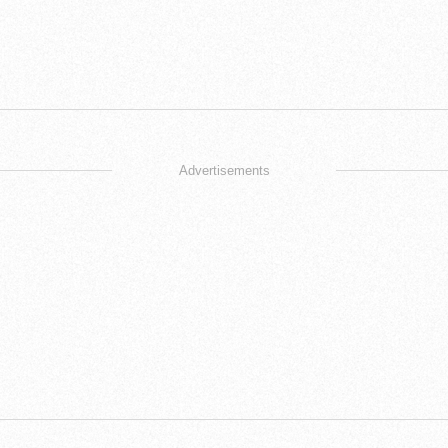
Advertisements