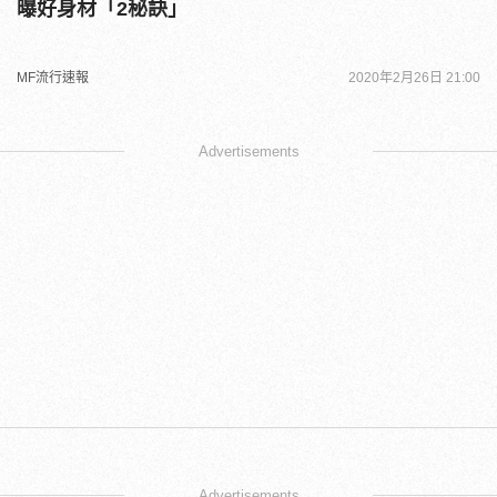
曝好身材「2秘訣」
MF流行速報
2020年2月26日 21:00
Advertisements
Advertisements