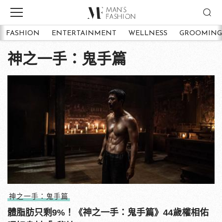
FASHION
ENTERTAINMENT
WELLNESS
GROOMING
神之一手：鬼手篇
神之一手：鬼手篇
體脂肪只剩9%！《神之一手：鬼手篇》44歲權相佑