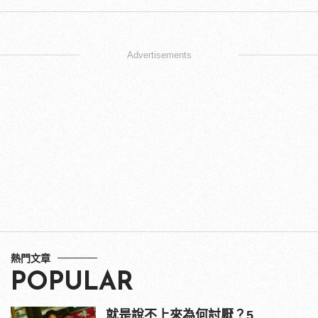
Advertisements
熱門文章
POPULAR
就是說不上來為何討厭？5