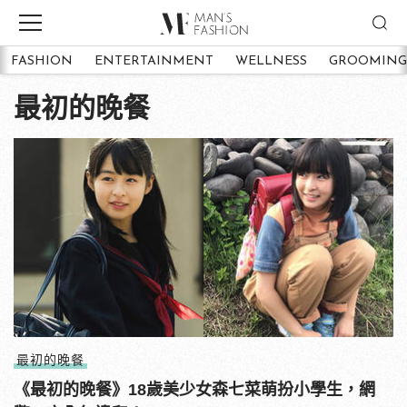
FASHION
ENTERTAINMENT
WELLNESS
GROOMING
最初的晚餐
最初的晚餐
《最初的晚餐》18歲美少女森七菜萌扮小學生，網