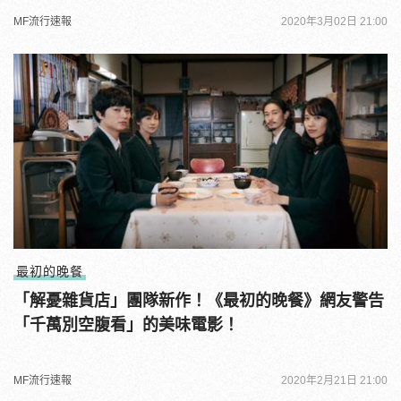
MF流行速報
2020年3月02日 21:00
最初的晚餐
「解憂雜貨店」團隊新作！《最初的晚餐》網友警告
「千萬別空腹看」的美味電影！
MF流行速報
2020年2月21日 21:00