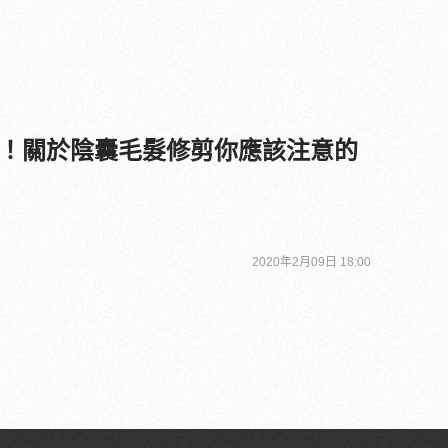
！關於陰囊毛髮修剪你應該注意的
2020年2月09日 18:00