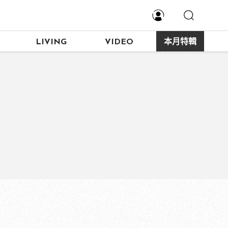
LIVING
VIDEO
本月特輯