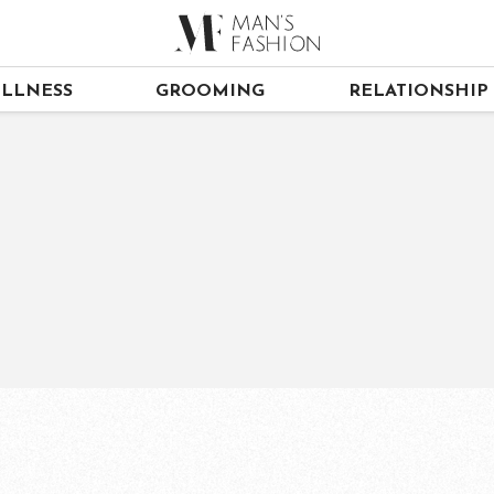
LLNESS
GROOMING
RELATIONSHIP