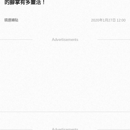
的腳掌有多靈活！
精選轉貼
2020年1月27日 12:00
Advertisements
Advertisements