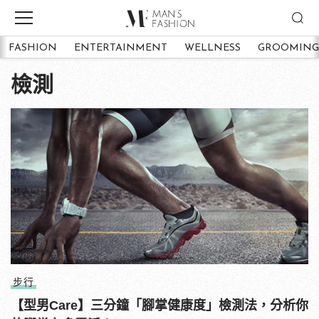
FASHION
ENTERTAINMENT
WELLNESS
GROOMING
檢測
步行
【型男Care】三分鐘「腳掌健康度」檢測法，分析你