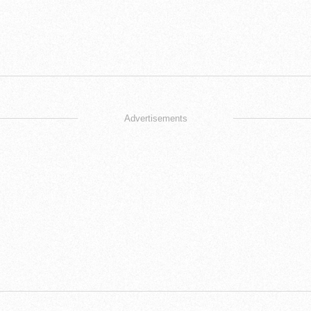
Advertisements