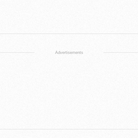
Advertisements