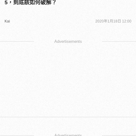
5，到底該如何破解？
Kai
2020年1月18日 12:00
Advertisements
Advertisements