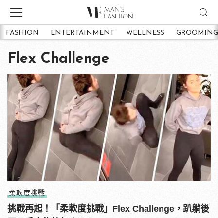
FASHION
ENTERTAINMENT
WELLNESS
GROOMING
Flex Challenge
柔軟度挑戰
挑戰再起！「柔軟度挑戰」Flex Challenge，趴躺後