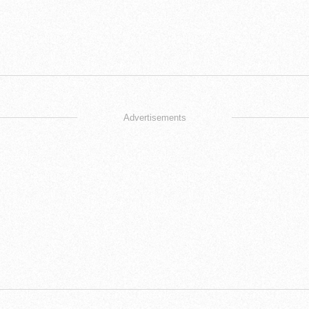
Advertisements