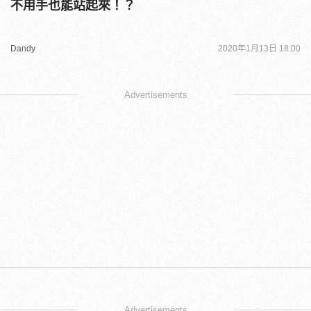
不用手也能站起來！？
Dandy
2020年1月13日 18:00
Advertisements
Advertisements