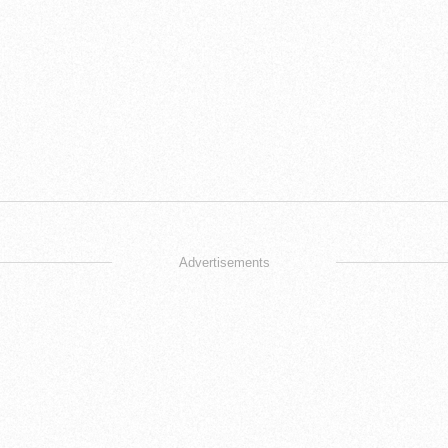
Advertisements