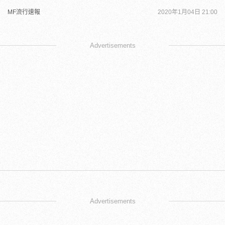
MF流行速報
2020年1月04日 21:00
Advertisements
Advertisements