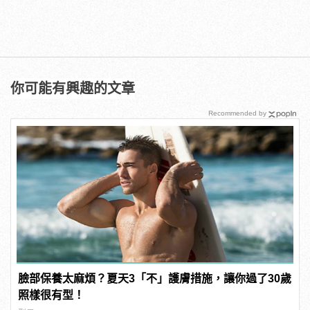
你可能有興趣的文章
Recommended by
臉部保養太麻煩？夏天3「不」護膚措施，讓你過了30歲
照樣很有型！