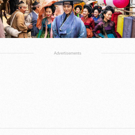
Advertisements