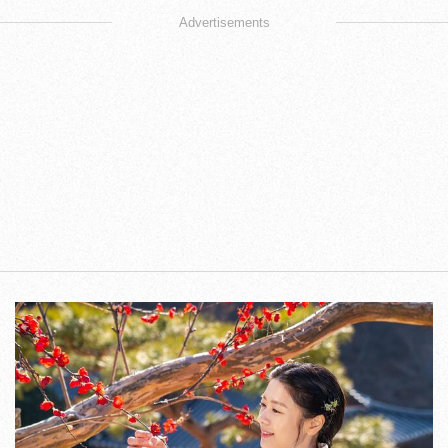
Advertisements