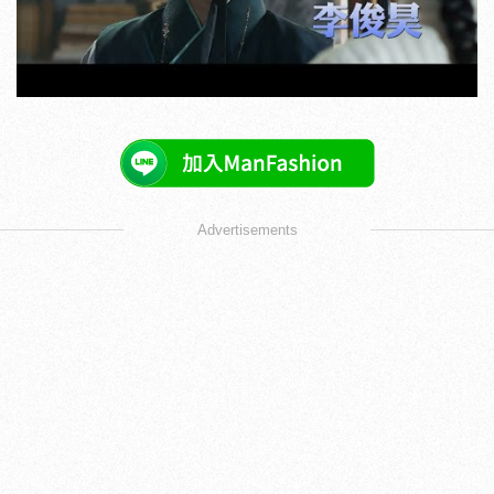
Advertisements