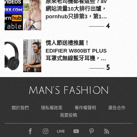
原來老司機都看這些？av
網站流量10大排行出爐，
pornhub只排第3，第1名
竟是他？
4
情人節送禮推薦！
EDIFIER W800BT PLUS
耳罩式無線藍牙耳機，在
耳邊傾訴甜言蜜語
5
關於我們
隱私權政策
著作權聲明
廣告合作
我要投稿