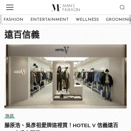
FASHION
ENTERTAINMENT
WELLNESS
GROOMING
遠百信義
快訊
藤原浩、吳彥祖愛牌這裡買！HOTEL V 信義遠百