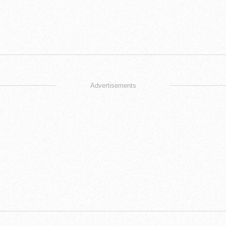
Advertisements