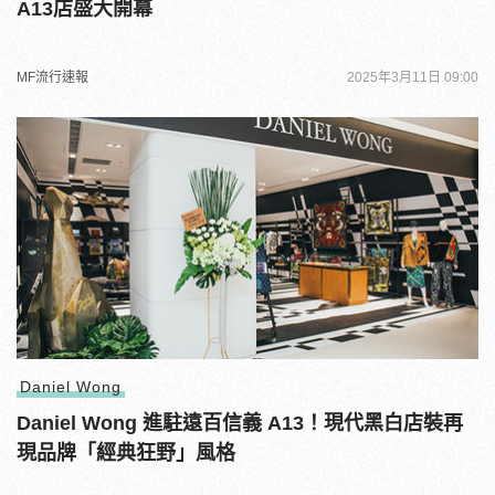
A13店盛大開幕
MF流行速報
2025年3月11日 09:00
Daniel Wong
Daniel Wong 進駐遠百信義 A13！現代黑白店裝再
現品牌「經典狂野」風格