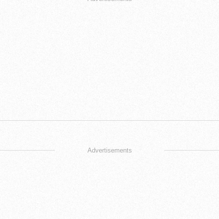
Advertisements