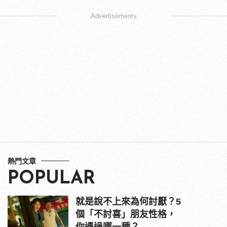
Advertisements
熱門文章
POPULAR
就是說不上來為何討厭？5
個「不討喜」朋友性格，