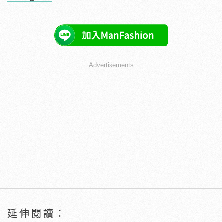
Advertisements
延伸閱讀：