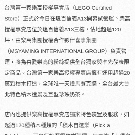
台灣第一家樂高授權專賣店（LEGO Certified
Store）正式於今日在遠百信義A13開幕試營運。樂高
授權專賣店位於遠百信義A13三樓，佔地超過120
坪，由樂高集團授權合作夥伴喜事集團
（MSYAMING INTERNATIONAL GROUP）負責營
運，將為喜愛樂高的粉絲提供全台獨家與率先發表限
定商品。台灣第一家樂高授權專賣店擁有運用超過20
萬顆積木打造，全球唯一天燈馬賽克牆、全台最大台
北特色積木造景及巨型珍珠奶茶。
店內也提供樂高授權專賣店獨家特色裝置及服務，如
超過120種積木種類的「積木自選樂（Pick-a-