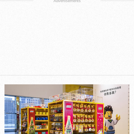
Advertisements