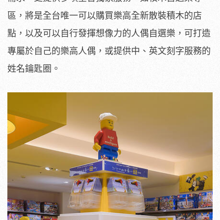
區，將是全台唯一可以購買樂高全新散裝積木的店
點，以及可以自行發揮想像力的人偶自選樂，可打造
專屬於自己的樂高人偶，或提供中、英文刻字服務的
姓名鑰匙圈。