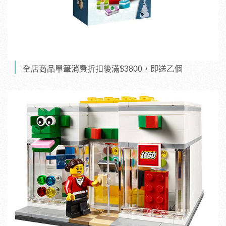
全店商品單筆消費折扣後滿$3800，即送乙個