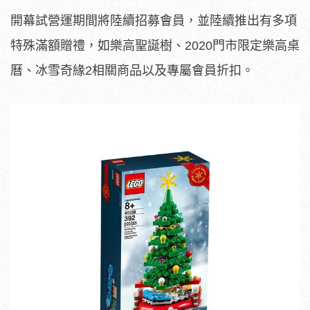
開幕試營運期間將陸續招募會員，並陸續推出有多項
特殊滿額贈禮，如樂高聖誕樹、2020門市限定樂高桌
曆、冰雪奇緣2相關商品以及專屬會員折扣。