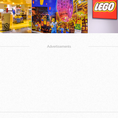
Advertisements