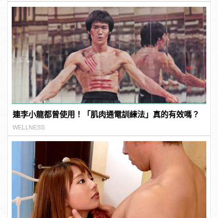
連李小龍都曾使用！「肌肉通電訓練法」真的有效嗎？
WELLNESS