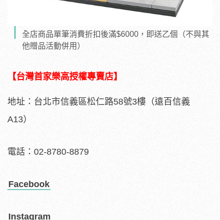
全店商品單筆消費折扣後滿$6000，即送乙個（不與其
他贈品活動併用）
【台灣首家樂高授權專賣店】
地址：台北市信義區松仁路58號3樓（遠百信義
A13）
電話：02-8780-8879
Facebook
Instagram