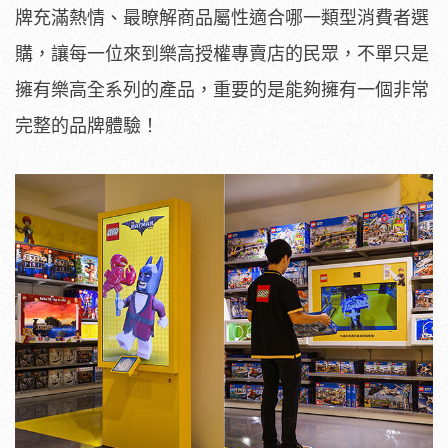
牌充滿熱情、最瞭解商品屬性適合哪一類型消費者選
購，讓每一位來到樂高授權專賣店的民眾，不單只是
擁有樂高全系列的產品，重要的是能夠擁有一個非常
完整的品牌體驗！