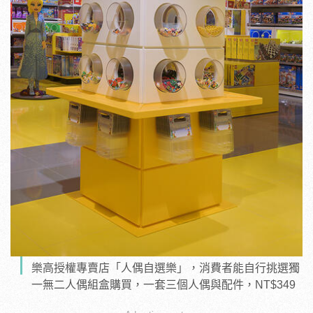
樂高授權專賣店「人偶自選樂」，消費者能自行挑選獨
一無二人偶組盒購買，一套三個人偶與配件，NT$349