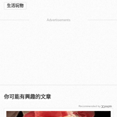
生活玩物
Advertisements
你可能有興趣的文章
Recommended by