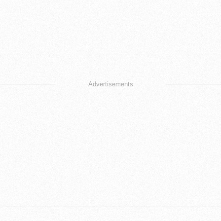
Advertisements