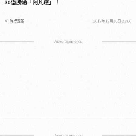
30億勝過「阿凡達」！
MF流行速報
2019年12月16日 21:00
Advertisements
Advertisements