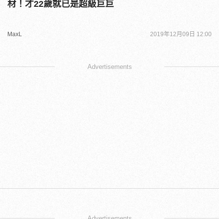
材！才22歲就已是超級巨巨
MaxL
2019年12月09日 12:00
Advertisements
Advertisements