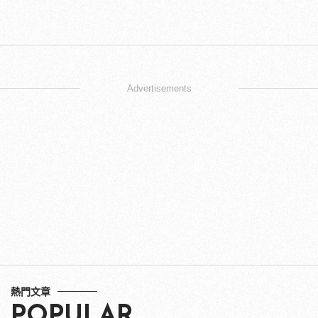
Advertisements
熱門文章
POPULAR