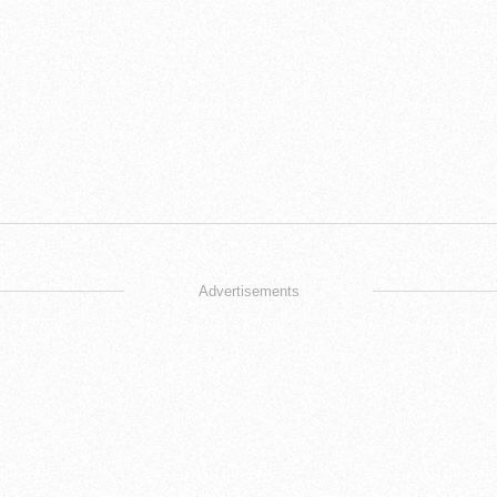
Advertisements