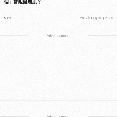
個」會阻礙增肌？
MaxL
2019年11月28日 20:00
Advertisements
Advertisements