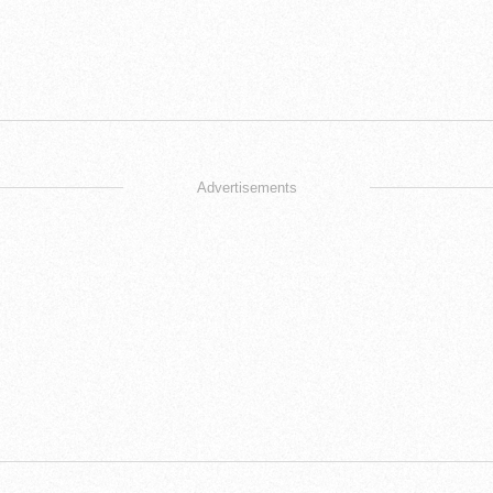
Advertisements