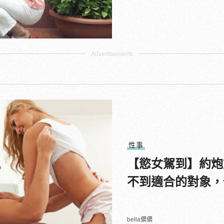
性事
【慾女駕到】約炮
不到適合的對象，
bella儂儂