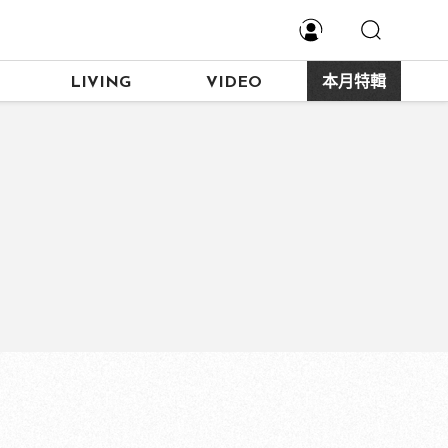
LIVING
VIDEO
本月特輯