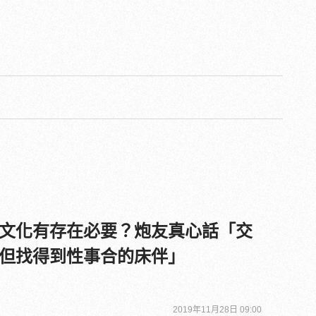
文化有存在必要？炮友真心話「交
但找得到性事合的床伴」
2019年11月28日 09:00