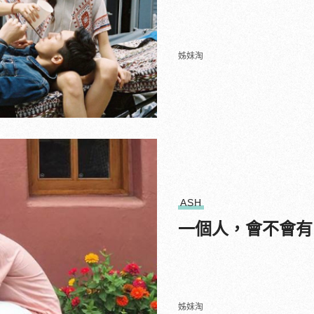
姊妹淘
ASH
一個人，會不會有
姊妹淘