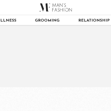
LLNESS
GROOMING
RELATIONSHIP