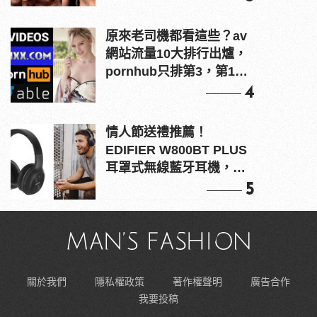
原來老司機都看這些？av
網站流量10大排行出爐，
pornhub只排第3，第1名
竟是他？
4
情人節送禮推薦！
EDIFIER W800BT PLUS
耳罩式無線藍牙耳機，在
耳邊傾訴甜言蜜語
5
關於我們
隱私權政策
著作權聲明
廣告合作
我要投稿