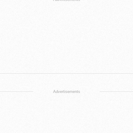
Advertisements