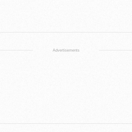
Advertisements