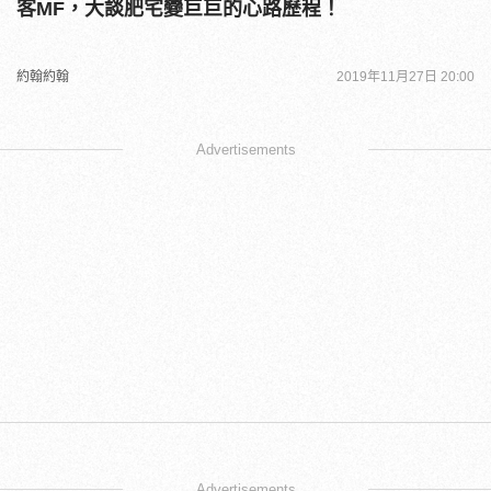
客MF，大談肥宅變巨巨的心路歷程！
約翰約翰
2019年11月27日 20:00
Advertisements
Advertisements