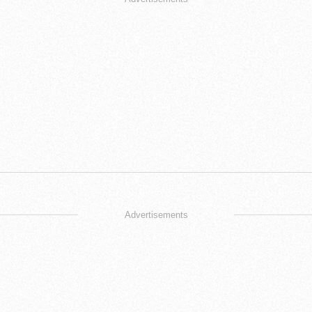
Advertisements