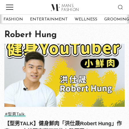
FASHION
ENTERTAINMENT
WELLNESS
GROOMING
Robert Hung
#型男Talk
【型男TALK】健身鮮肉「洪仕晟Robert Hung」作