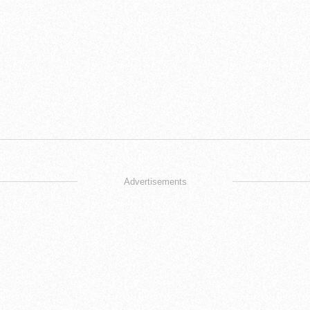
Advertisements