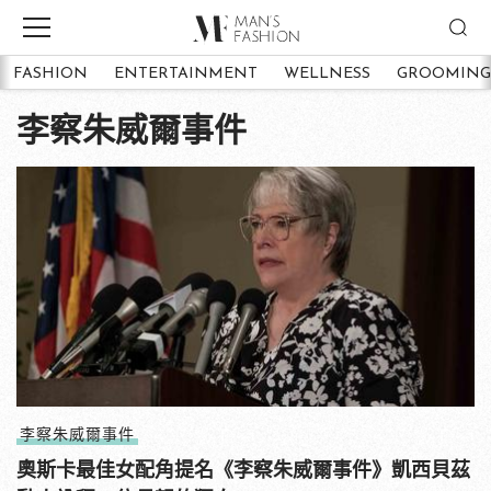
FASHION
ENTERTAINMENT
WELLNESS
GROOMING
李察朱威爾事件
李察朱威爾事件
奧斯卡最佳女配角提名《李察朱威爾事件》凱西貝茲