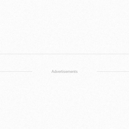
Advertisements