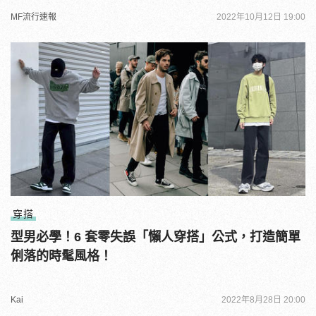
MF流行速報
2022年10月12日 19:00
穿搭
型男必學！6 套零失誤「懶人穿搭」公式，打造簡單
俐落的時髦風格！
Kai
2022年8月28日 20:00