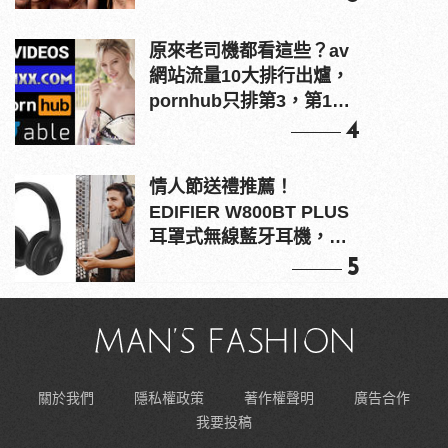
原來老司機都看這些？av
網站流量10大排行出爐，
pornhub只排第3，第1名
竟是他？
4
情人節送禮推薦！
EDIFIER W800BT PLUS
耳罩式無線藍牙耳機，在
耳邊傾訴甜言蜜語
5
關於我們
隱私權政策
著作權聲明
廣告合作
我要投稿