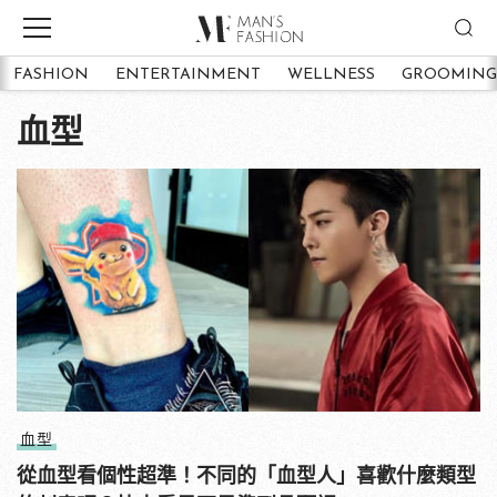
FASHION
ENTERTAINMENT
WELLNESS
GROOMING
血型
血型
從血型看個性超準！不同的「血型人」喜歡什麼類型