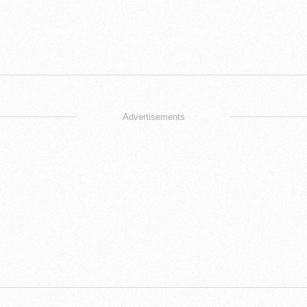
Advertisements