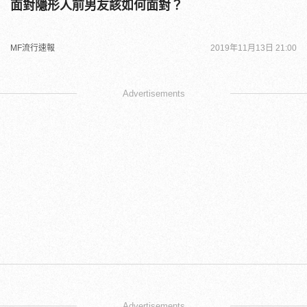
面對隱形人前男友該如何面對？
MF流行速報
2019年11月13日 21:00
Advertisements
Advertisements