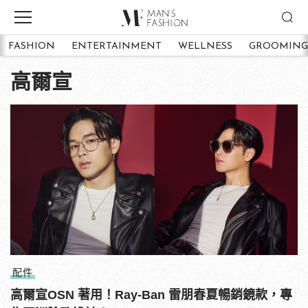
FASHION
ENTERTAINMENT
WELLNESS
GROOMING
高爾宣
配件
高爾宣OSN 著用！Ray-Ban 雷朋春夏暢銷鏡款，專