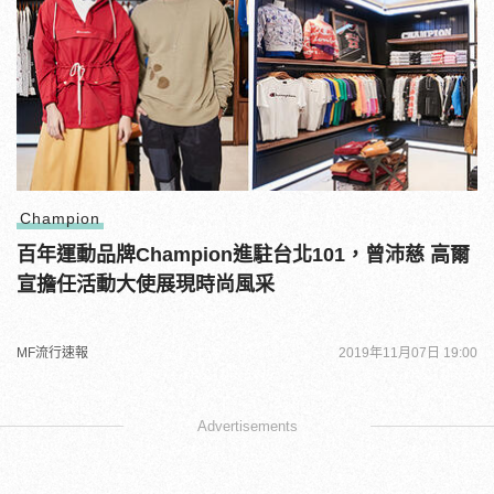
Champion
百年運動品牌Champion進駐台北101，曾沛慈 高爾
宣擔任活動大使展現時尚風采
MF流行速報
2019年11月07日 19:00
Advertisements