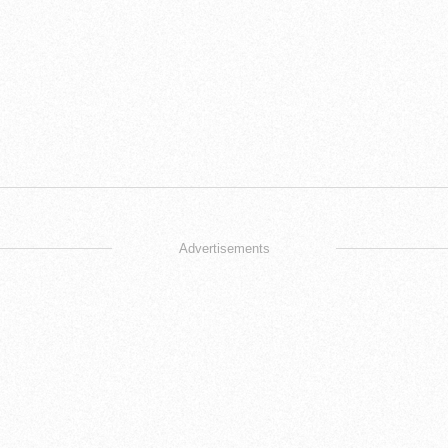
Advertisements