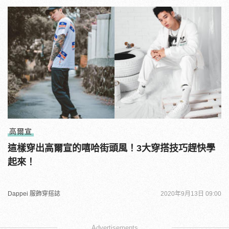
高爾宣
這樣穿出高爾宣的嘻哈街頭風！3大穿搭技巧趕快學
起來！
Dappei 服飾穿搭誌
2020年9月13日 09:00
Advertisements