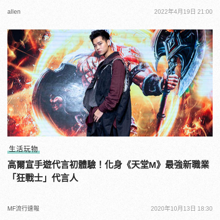
allen
2022年4月19日 21:00
生活玩物
高爾宣手遊代言初體驗！化身《天堂M》最強新職業
「狂戰士」代言人
MF流行速報
2020年10月13日 18:30