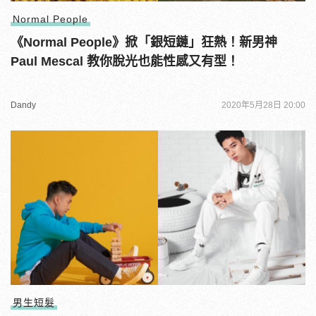
Normal People
《Normal People》掀「銀短鏈」狂熱！新男神
Paul Mescal 教你脫光也能性感又有型！
Dandy
2020年5月28日 20:00
男生短髮