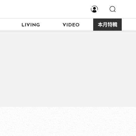
LIVING
VIDEO
本月特輯