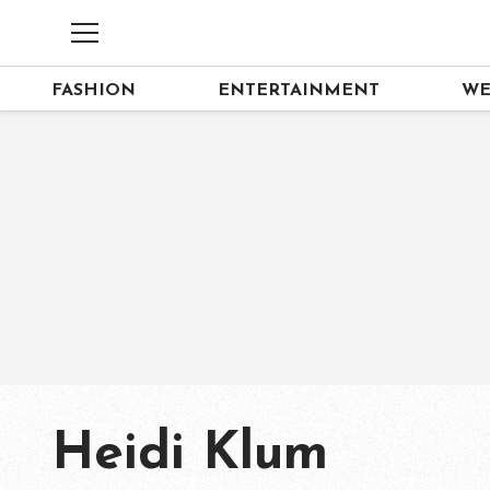
FASHION
ENTERTAINMENT
WE
Heidi Klum