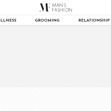
LLNESS
GROOMING
RELATIONSHIP