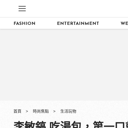
FASHION
ENTERTAINMENT
WE
首頁
時尚焦點
生活玩物
李敏鎬 吃湯包，第一