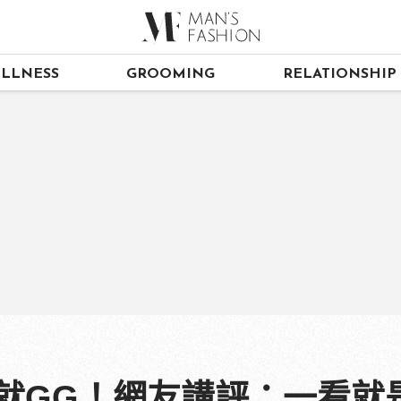
LLNESS
GROOMING
RELATIONSHIP
口就GG！網友講評：一看就