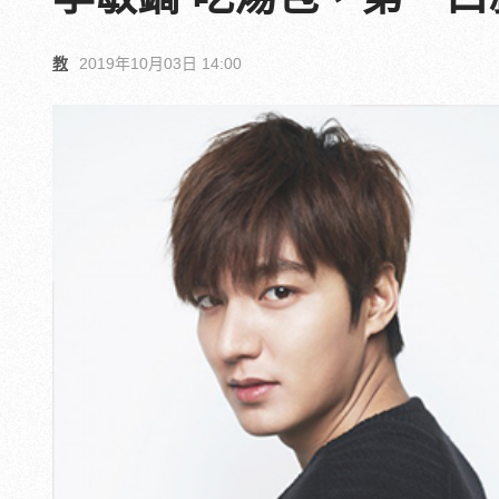
教
2019年10月03日 14:00