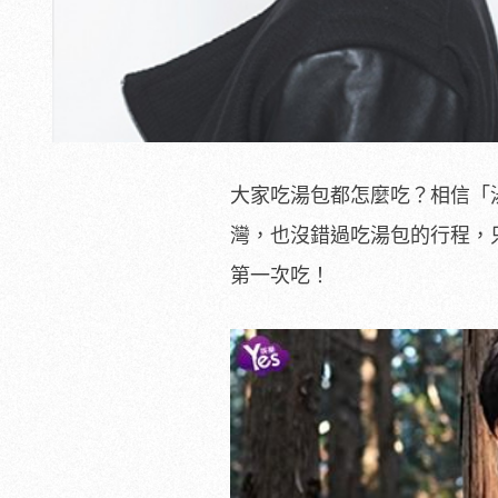
大家吃湯包都怎麼吃？相信「
灣，也沒錯過吃湯包的行程，
第一次吃！